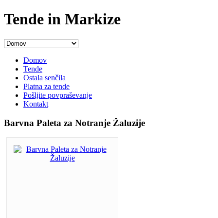
Tende in Markize
Domov
Tende
Ostala senčila
Platna za tende
Pošljite povpraševanje
Kontakt
Barvna Paleta za Notranje Žaluzije