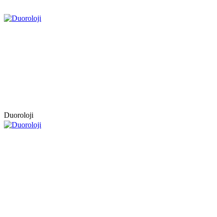
Duoroloji