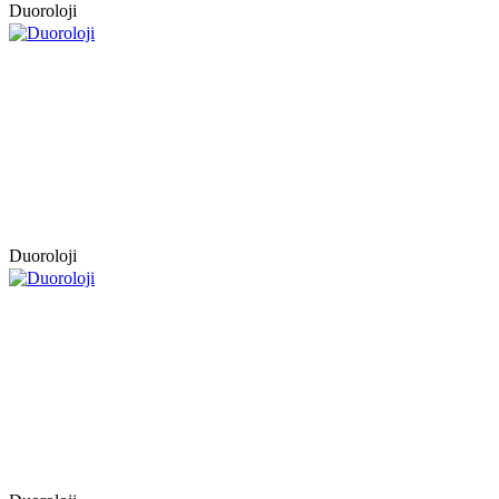
Duoroloji
Duoroloji