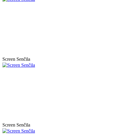
Screen Senčila
Screen Senčila