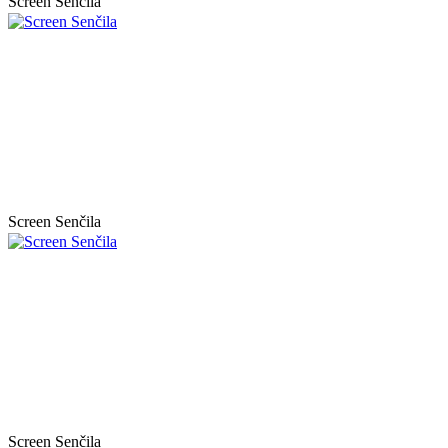
Screen Senčila
Screen Senčila
Screen Senčila