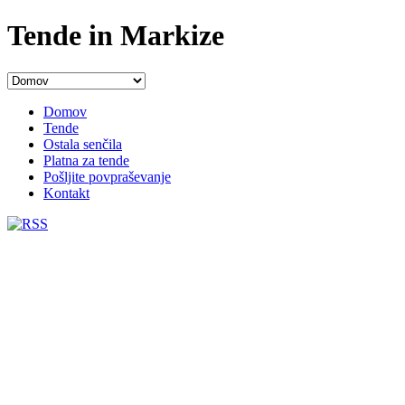
Tende in Markize
Domov
Tende
Ostala senčila
Platna za tende
Pošljite povpraševanje
Kontakt