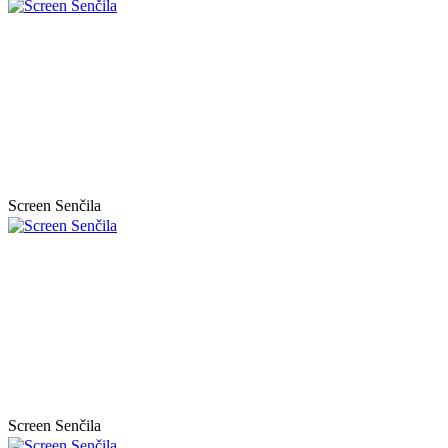
Screen Senčila
Screen Senčila