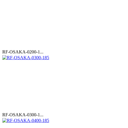
RF-OSAKA-0200-1...
RF-OSAKA-0300-1...