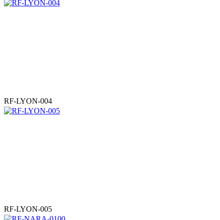
RF-LYON-004
RF-LYON-005