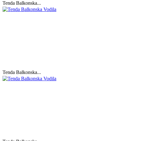
Tenda Balkonska...
Tenda Balkonska...