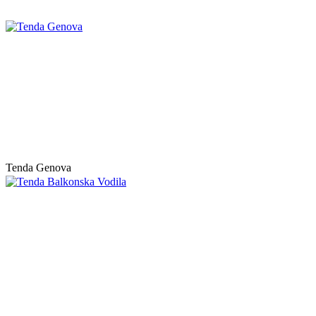
Tenda Genova