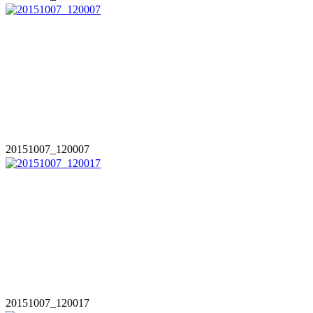
20151007_120007
20151007_120017