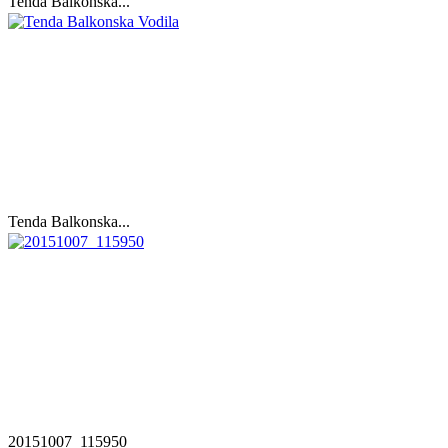
Tenda Balkonska...
Tenda Balkonska...
20151007_115950