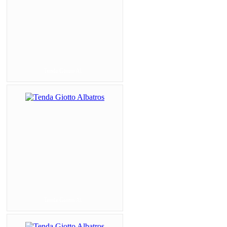
Tenda Giotto Al...
Tenda Giotto Al...