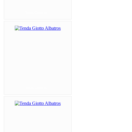
Tenda Giotto Al...
Tenda Giotto Al...