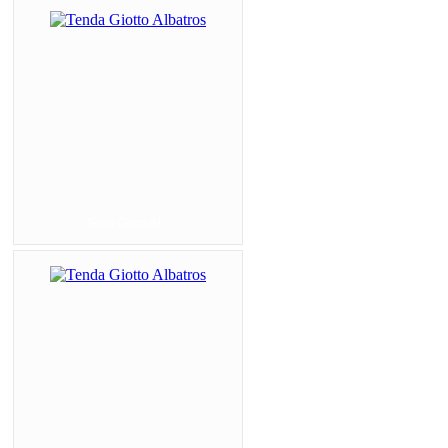
Tenda Giotto Al...