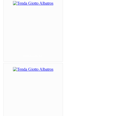
Tenda Giotto Al...