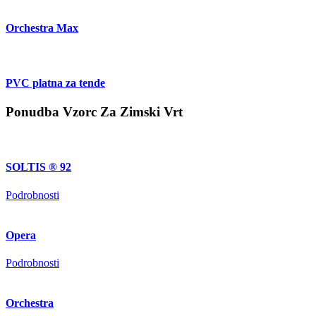
Orchestra Max
PVC platna za tende
Ponudba Vzorc Za Zimski Vrt
SOLTIS ® 92
Podrobnosti
Opera
Podrobnosti
Orchestra