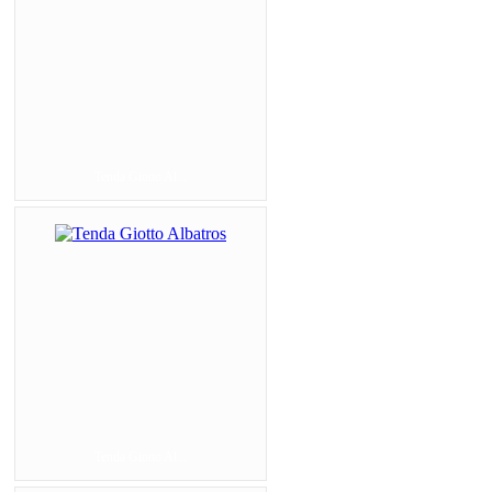
Tenda Giotto Al...
Tenda Giotto Al...