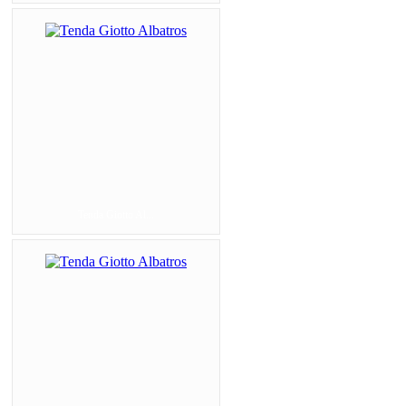
Tenda Giotto Al...