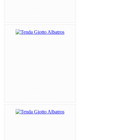
Tenda Giotto Al...
Tenda Giotto Al...