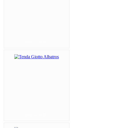
Tenda Giotto Al...
Tenda Giotto Al...