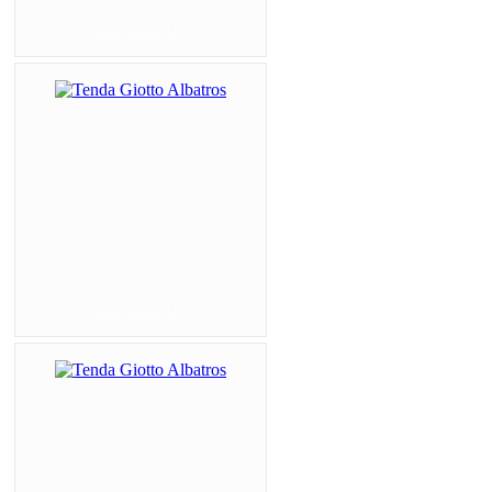
Tenda Giotto Al...
Tenda Giotto Al...