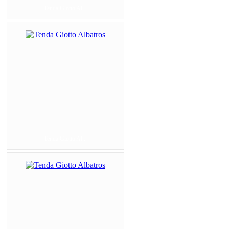
Tenda Giotto Al...
Tenda Giotto Al...