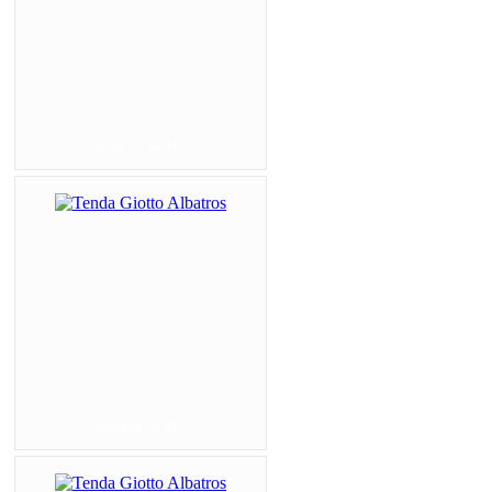
Tenda Giotto Al...
Tenda Giotto Al...