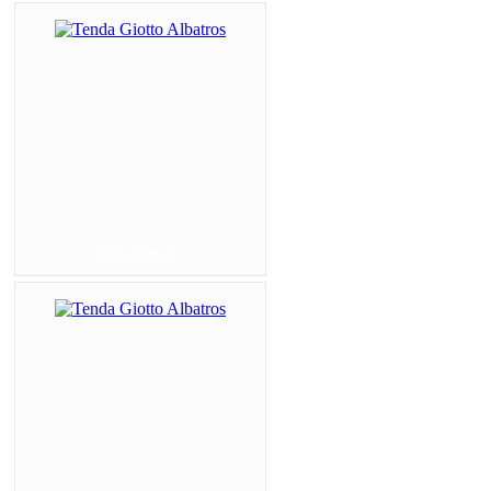
Tenda Giotto Al...