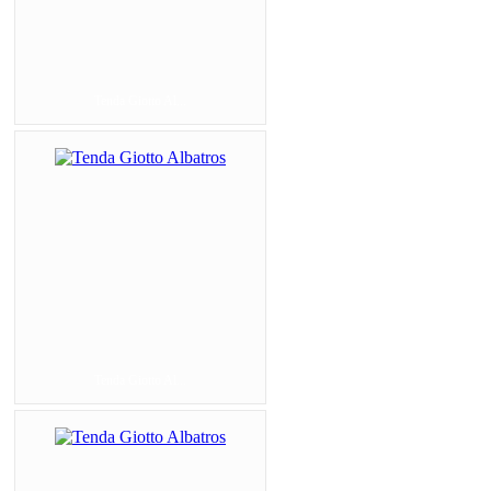
Tenda Giotto Al...
Tenda Giotto Al...