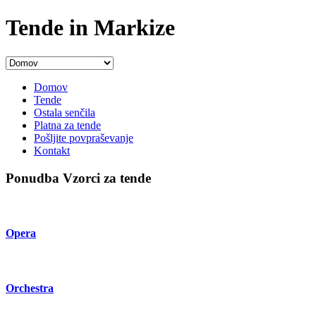
Tende in Markize
Domov
Tende
Ostala senčila
Platna za tende
Pošljite povpraševanje
Kontakt
Ponudba Vzorci za tende
Opera
Orchestra