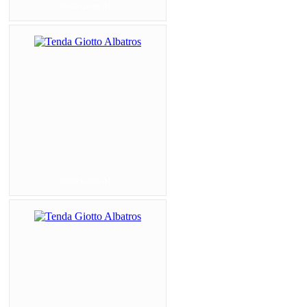
Tenda Giotto Al...
Tenda Giotto Al...