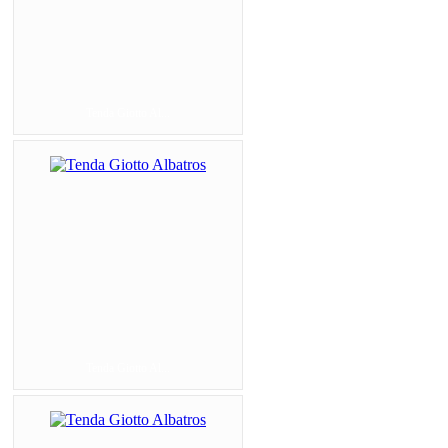
Tenda Giotto Al...
Tenda Giotto Al...