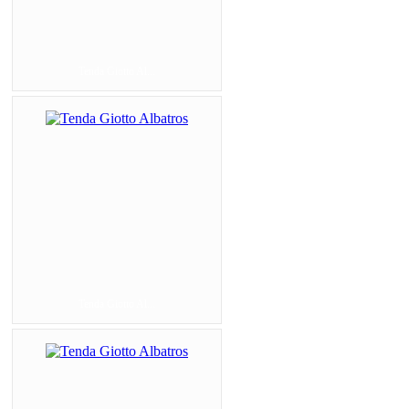
Tenda Giotto Al...
Tenda Giotto Al...