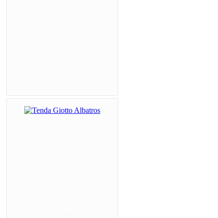
Tenda Giotto Al...
Tenda Giotto Al...