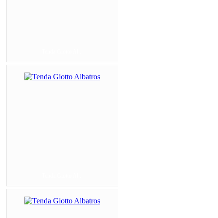
Tenda Giotto Al...
Tenda Giotto Al...