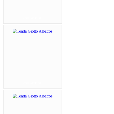
Tenda Giotto Al...
Tenda Giotto Al...