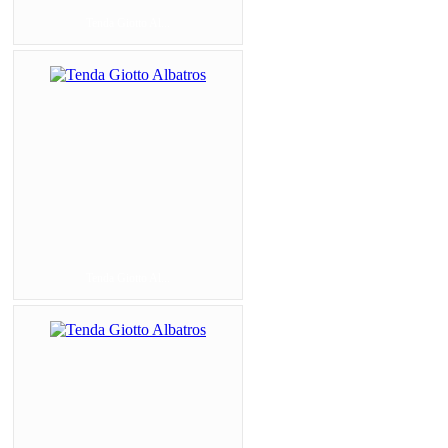
Tenda Giotto Al...
Tenda Giotto Al...