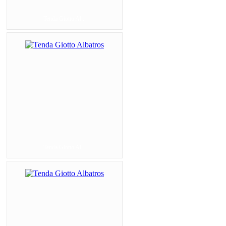
Tenda Giotto Al...
Tenda Giotto Al...