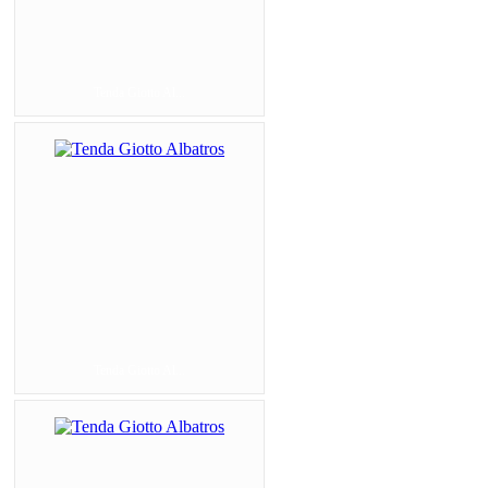
Tenda Giotto Al...
Tenda Giotto Al...