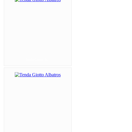
Tenda Giotto Al...