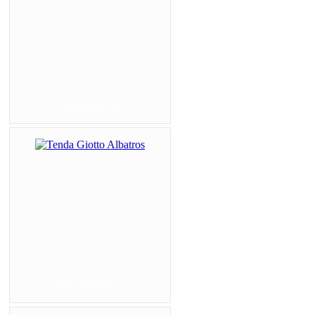
Tenda Giotto Al...
Tenda Giotto Al...