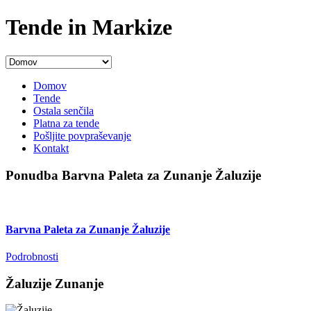
Tende in Markize
Domov
Tende
Ostala senčila
Platna za tende
Pošljite povpraševanje
Kontakt
Ponudba Barvna Paleta za Zunanje Žaluzije
Barvna Paleta za Zunanje Žaluzije
Podrobnosti
Žaluzije Zunanje