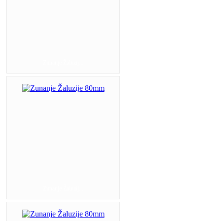
Zunanje Žaluzij...
Zunanje Žaluzij...