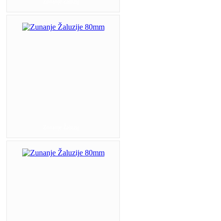
Zunanje Žaluzij...
Zunanje Žaluzij...